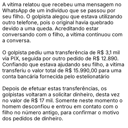
A vítima relatou que recebeu uma mensagem no
WhatsApp de um indivíduo que se passou por
seu filho. O golpista alegou que estava utilizando
outro telefone, pois o original havia quebrado
devido a uma queda. Acreditando estar
conversando com o filho, a vítima continuou com
a conversa.
O golpista pediu uma transferência de R$ 3,1 mil
via PIX, seguida por outro pedido de R$ 12.890.
Confiando que estava ajudando seu filho, a vítima
transferiu o valor total de R$ 15.990,00 para uma
conta bancária fornecida pelo estelionatário
Depois de efetuar estas transferências, os
golpistas voltaram a solicitar dinheiro, desta vez
no valor de R$ 17 mil. Somente neste momento o
homem desconfiou e entrou em contato com o
filho no número antigo, para confirmar o motivo
dos pedidos de dinheiro.