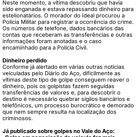
Neste momento, a vítima descobriu que havia
sido enganada e estava repassando dinheiro para
estelionatários. O morador do Ideal procurou a
Polícia Militar para registrar a ocorrência do crime.
Os números de telefone, dados bancários das
contas que receberam as transferências e outras
informações foram anotadas e o caso
encaminhado para a Polícia Civil.
Dinheiro perdido
Conforme já alertado em várias outras notícias
veiculadas pelo Diário do Aço, dificilmente as
vítimas deste tipo de golpe conseguem reaver o
dinheiro, pois os golpistas fazem seguidas
transferências de valores e, para descobrir o
destino é necessário quebrar sigilos bancários e
telefônicos, um processo burocrático e demorado
que nem sempre resulta na localização dos
criminosos.
Já publicado sobre golpes no Vale do Aço: