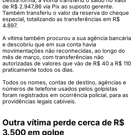
Dessa forma, a vítima transferiu o saldo no valor
de R$ 2.947,86 via Pix ao suposto gerente.
Também transferiu o valor da reserva do cheque
especial, totalizando as transferências em R$
4.897.
A vítima também procurou a sua agência bancária
e descobriu que em sua conta havia
movimentações não reconhecidas, ao longo do
mês de março, com transferências não
autorizadas de valores que vão de R$ 40 a R$ 110
praticamente todos os dias.
Todos os nomes, contas de destino, agências e
números de telefone usados pelos golpistas
foram registrados em ocorrência policial, para as
providências legais cabíveis.
Outra vítima perde cerca de R$
3.500 em golpe