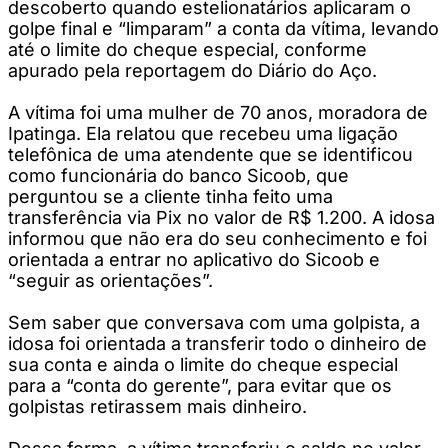
descoberto quando estelionatários aplicaram o
golpe final e “limparam” a conta da vítima, levando
até o limite do cheque especial, conforme
apurado pela reportagem do Diário do Aço.
A vítima foi uma mulher de 70 anos, moradora de
Ipatinga. Ela relatou que recebeu uma ligação
telefônica de uma atendente que se identificou
como funcionária do banco Sicoob, que
perguntou se a cliente tinha feito uma
transferência via Pix no valor de R$ 1.200. A idosa
informou que não era do seu conhecimento e foi
orientada a entrar no aplicativo do Sicoob e
“seguir as orientações”.
Sem saber que conversava com uma golpista, a
idosa foi orientada a transferir todo o dinheiro de
sua conta e ainda o limite do cheque especial
para a “conta do gerente”, para evitar que os
golpistas retirassem mais dinheiro.