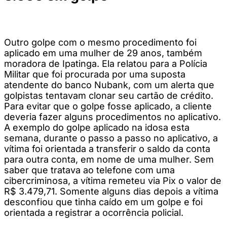
Outro golpe com o mesmo procedimento foi
aplicado em uma mulher de 29 anos, também
moradora de Ipatinga. Ela relatou para a Polícia
Militar que foi procurada por uma suposta
atendente do banco Nubank, com um alerta que
golpistas tentavam clonar seu cartão de crédito.
Para evitar que o golpe fosse aplicado, a cliente
deveria fazer alguns procedimentos no aplicativo.
A exemplo do golpe aplicado na idosa esta
semana, durante o passo a passo no aplicativo, a
vítima foi orientada a transferir o saldo da conta
para outra conta, em nome de uma mulher. Sem
saber que tratava ao telefone com uma
cibercriminosa, a vítima remeteu via Pix o valor de
R$ 3.479,71. Somente alguns dias depois a vítima
desconfiou que tinha caído em um golpe e foi
orientada a registrar a ocorrência policial.