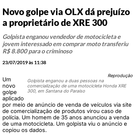
Novo golpe via OLX dá prejuízo
a proprietário de XRE 300
Golpista enganou vendedor de motocicleta e
jovem interessado em comprar moto transferiu
R$ 8.800 para o criminoso
23/07/2019 às 11:38
Reprodução
Um
Golpista enganou a duas pessoas na
novo
comercialização de uma motocicleta Honda XRE
300, em Santana do Paraíso
golpe
aplicado
por meio de anúncio de venda de veículos via site
de comercialização de produtos virou caso de
polícia. Um homem de 35 anos anunciou a venda
de uma motocicleta. Um golpista viu o anúncio e
copiou os dados.