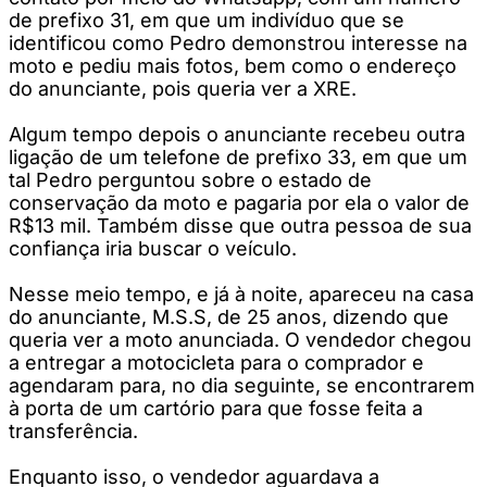
de prefixo 31, em que um indivíduo que se
identificou como Pedro demonstrou interesse na
moto e pediu mais fotos, bem como o endereço
do anunciante, pois queria ver a XRE.
Algum tempo depois o anunciante recebeu outra
ligação de um telefone de prefixo 33, em que um
tal Pedro perguntou sobre o estado de
conservação da moto e pagaria por ela o valor de
R$13 mil. Também disse que outra pessoa de sua
confiança iria buscar o veículo.
Nesse meio tempo, e já à noite, apareceu na casa
do anunciante, M.S.S, de 25 anos, dizendo que
queria ver a moto anunciada. O vendedor chegou
a entregar a motocicleta para o comprador e
agendaram para, no dia seguinte, se encontrarem
à porta de um cartório para que fosse feita a
transferência.
Enquanto isso, o vendedor aguardava a