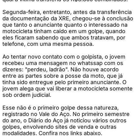
Segunda-feira, entretanto, antes da transferência
da documentação da XRE, chegou-se à conclusão
que tanto o anunciante quanto o interessado na
motocicleta tinham caído em um golpe, quando
eles ficaram sabendo que ambos tratavam, por
telefone, com uma mesma pessoa.
Ao tentar novo contato com o golpista, o jovem
recebeu uma mensagem no whatssap com os
dizeres: "perdeu, ladrão". Não houve acordo
entre as partes sobre a posse da moto, que já
tinha sido entregue pelo primeiro anunciante. O
jovem alega que vai liberar a motocicleta somente
sob ordem judicial.
Esse não é o primeiro golpe dessa natureza,
registrado no Vale do Aço. No primeiro semestre
do ano, o Diário do Aço já noticiou vários outros
golpes, envolvendo sites de venda e outras
modalidades. Confira nos links abaixo.