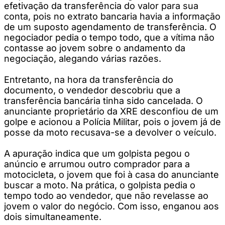
efetivação da transferência do valor para sua
conta, pois no extrato bancaria havia a informação
de um suposto agendamento de transferência. O
negociador pedia o tempo todo, que a vítima não
contasse ao jovem sobre o andamento da
negociação, alegando várias razões.
Entretanto, na hora da transferência do
documento, o vendedor descobriu que a
transferência bancária tinha sido cancelada. O
anunciante proprietário da XRE desconfiou de um
golpe e acionou a Polícia Militar, pois o jovem já de
posse da moto recusava-se a devolver o veículo.
A apuração indica que um golpista pegou o
anúncio e arrumou outro comprador para a
motocicleta, o jovem que foi à casa do anunciante
buscar a moto. Na prática, o golpista pedia o
tempo todo ao vendedor, que não revelasse ao
jovem o valor do negócio. Com isso, enganou aos
dois simultaneamente.