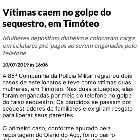
Vítimas caem no golpe do
sequestro, em Timóteo
Mulheres depositam dinheiro e colocaram carga
em celulares pré-pagos ao serem enganadas pelo
telefone
10/07/2019 às 16:06
A 85ª Companhia da Polícia Militar registrou dois
casos de estelionatos e teve como vítimas duas
mulheres, em Timóteo. Nas duas situações, elas
foram enganadas por meio do telefone no golpe
do falso sequestro. Os bandidos se passam por
sequestradores de familiares e exigiram resgate
para liberar seus parentes.
O primeiro caso, conforme apurado pela
reportagem do Diário do Aço, foi no bairro