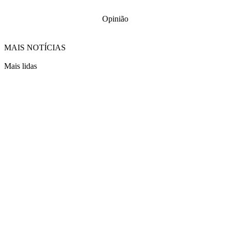
Opinião
MAIS NOTÍCIAS
Mais lidas