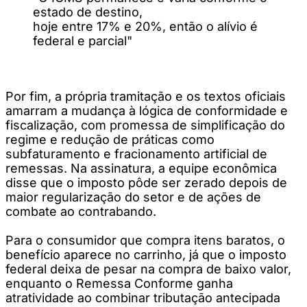
estado de destino,
hoje entre 17% e 20%, então o alívio é
federal e parcial"
Por fim, a própria tramitação e os textos oficiais
amarram a mudança à lógica de conformidade e
fiscalização, com promessa de simplificação do
regime e redução de práticas como
subfaturamento e fracionamento artificial de
remessas. Na assinatura, a equipe econômica
disse que o imposto pôde ser zerado depois de
maior regularização do setor e de ações de
combate ao contrabando.
Para o consumidor que compra itens baratos, o
benefício aparece no carrinho, já que o imposto
federal deixa de pesar na compra de baixo valor,
enquanto o Remessa Conforme ganha
atratividade ao combinar tributação antecipada