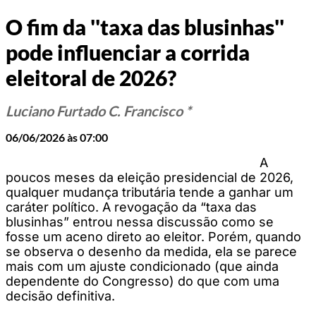
O fim da ''taxa das blusinhas''
pode influenciar a corrida
eleitoral de 2026?
Luciano Furtado C. Francisco *
06/06/2026 às 07:00
A
poucos meses da eleição presidencial de 2026,
qualquer mudança tributária tende a ganhar um
caráter político. A revogação da “taxa das
blusinhas” entrou nessa discussão como se
fosse um aceno direto ao eleitor. Porém, quando
se observa o desenho da medida, ela se parece
mais com um ajuste condicionado (que ainda
dependente do Congresso) do que com uma
decisão definitiva.