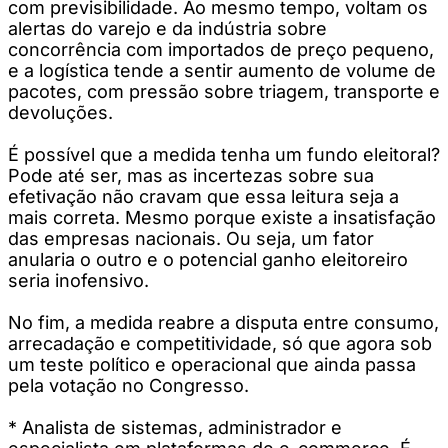
com previsibilidade. Ao mesmo tempo, voltam os
alertas do varejo e da indústria sobre
concorrência com importados de preço pequeno,
e a logística tende a sentir aumento de volume de
pacotes, com pressão sobre triagem, transporte e
devoluções.
É possível que a medida tenha um fundo eleitoral?
Pode até ser, mas as incertezas sobre sua
efetivação não cravam que essa leitura seja a
mais correta. Mesmo porque existe a insatisfação
das empresas nacionais. Ou seja, um fator
anularia o outro e o potencial ganho eleitoreiro
seria inofensivo.
No fim, a medida reabre a disputa entre consumo,
arrecadação e competitividade, só que agora sob
um teste político e operacional que ainda passa
pela votação no Congresso.
* Analista de sistemas, administrador e