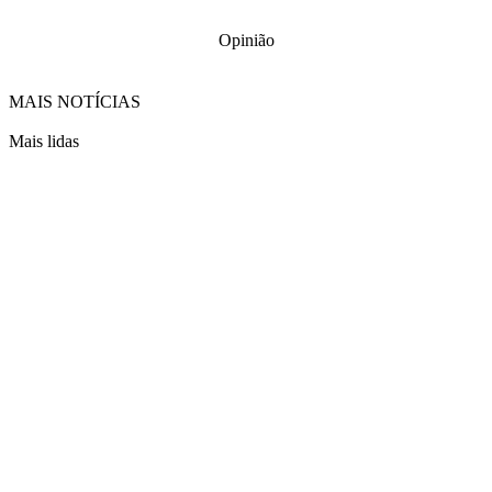
Opinião
MAIS NOTÍCIAS
Mais lidas