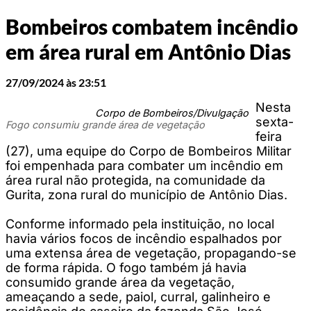
Bombeiros combatem incêndio
em área rural em Antônio Dias
27/09/2024 às 23:51
Nesta
Corpo de Bombeiros/Divulgação
sexta-
Fogo consumiu grande área de vegetação
feira
(27), uma equipe do Corpo de Bombeiros Militar
foi empenhada para combater um incêndio em
área rural não protegida, na comunidade da
Gurita, zona rural do município de Antônio Dias.
Conforme informado pela instituição, no local
havia vários focos de incêndio espalhados por
uma extensa área de vegetação, propagando-se
de forma rápida. O fogo também já havia
consumido grande área da vegetação,
ameaçando a sede, paiol, curral, galinheiro e