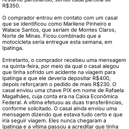
R$350.
O comprador entrou em contato com um casal
que se identificou como Marilene Pinheiro e
Walace Santos, que seriam de Montes Claros,
Norte de Minas. Ficou combinado que a
motocicleta seria entregue esta semana, em
Ipatinga.
Entretanto, o comprador recebeu uma mensagem
na quinta-feira, por meio da qual o casal alegou
que tinha sofrido um acidente na viagem para
Ipatinga e que ele deveria depositar R$400,
depois reforçaram o pedido de mais R$230. O
casal enviou uma chave PIX em nome de Rafaela
Magalhães, cuja conta era na Caixa Econômica
Federal. A vítima efetuou as duas transferências,
conforme solicitado. O casal ainda enviou uma
mensagem dizendo que estava tudo certo e que
iria seguir viagem. Eles nunca chegaram a
Ipatinga e a vítima passou a acreditar que tinha