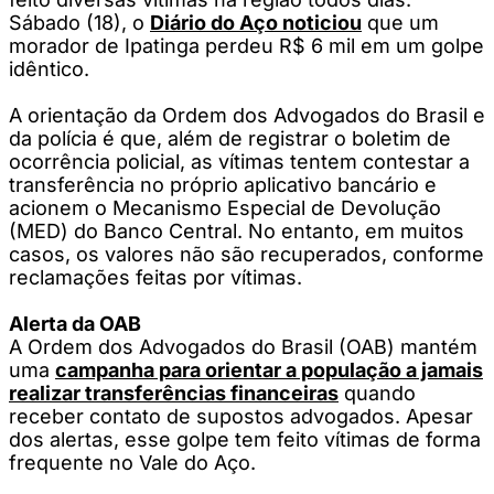
Sábado (18), o
Diário do Aço noticiou
que um
morador de Ipatinga perdeu R$ 6 mil em um golpe
idêntico.
A orientação da Ordem dos Advogados do Brasil e
da polícia é que, além de registrar o boletim de
ocorrência policial, as vítimas tentem contestar a
transferência no próprio aplicativo bancário e
acionem o Mecanismo Especial de Devolução
(MED) do Banco Central. No entanto, em muitos
casos, os valores não são recuperados, conforme
reclamações feitas por vítimas.
Alerta da OAB
A Ordem dos Advogados do Brasil (OAB) mantém
uma
campanha para orientar a população a jamais
realizar transferências financeiras
quando
receber contato de supostos advogados. Apesar
dos alertas, esse golpe tem feito vítimas de forma
frequente no Vale do Aço.