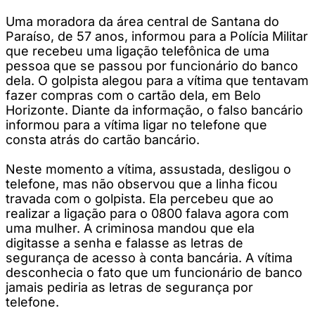
Uma moradora da área central de Santana do
Paraíso, de 57 anos, informou para a Polícia Militar
que recebeu uma ligação telefônica de uma
pessoa que se passou por funcionário do banco
dela. O golpista alegou para a vítima que tentavam
fazer compras com o cartão dela, em Belo
Horizonte. Diante da informação, o falso bancário
informou para a vítima ligar no telefone que
consta atrás do cartão bancário.
Neste momento a vítima, assustada, desligou o
telefone, mas não observou que a linha ficou
travada com o golpista. Ela percebeu que ao
realizar a ligação para o 0800 falava agora com
uma mulher. A criminosa mandou que ela
digitasse a senha e falasse as letras de
segurança de acesso à conta bancária. A vítima
desconhecia o fato que um funcionário de banco
jamais pediria as letras de segurança por
telefone.