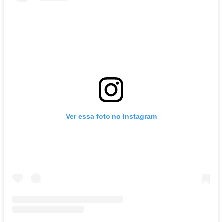
Ver essa foto no Instagram