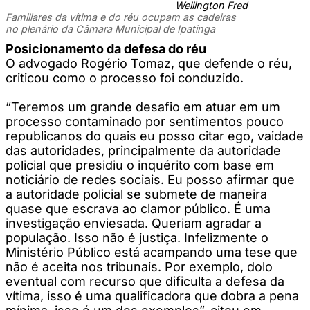
Wellington Fred
Familiares da vítima e do réu ocupam as cadeiras
no plenário da Câmara Municipal de Ipatinga
Posicionamento da defesa do réu
O advogado Rogério Tomaz, que defende o réu,
criticou como o processo foi conduzido.
“Teremos um grande desafio em atuar em um
processo contaminado por sentimentos pouco
republicanos do quais eu posso citar ego, vaidade
das autoridades, principalmente da autoridade
policial que presidiu o inquérito com base em
noticiário de redes sociais. Eu posso afirmar que
a autoridade policial se submete de maneira
quase que escrava ao clamor público. É uma
investigação enviesada. Queriam agradar a
população. Isso não é justiça. Infelizmente o
Ministério Público está acampando uma tese que
não é aceita nos tribunais. Por exemplo, dolo
eventual com recurso que dificulta a defesa da
vítima, isso é uma qualificadora que dobra a pena