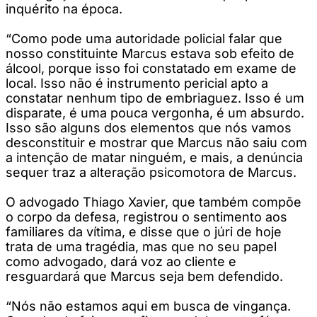
inquérito na época.
“Como pode uma autoridade policial falar que
nosso constituinte Marcus estava sob efeito de
álcool, porque isso foi constatado em exame de
local. Isso não é instrumento pericial apto a
constatar nenhum tipo de embriaguez. Isso é um
disparate, é uma pouca vergonha, é um absurdo.
Isso são alguns dos elementos que nós vamos
desconstituir e mostrar que Marcus não saiu com
a intenção de matar ninguém, e mais, a denúncia
sequer traz a alteração psicomotora de Marcus.
O advogado Thiago Xavier, que também compõe
o corpo da defesa, registrou o sentimento aos
familiares da vítima, e disse que o júri de hoje
trata de uma tragédia, mas que no seu papel
como advogado, dará voz ao cliente e
resguardará que Marcus seja bem defendido.
“Nós não estamos aqui em busca de vingança.