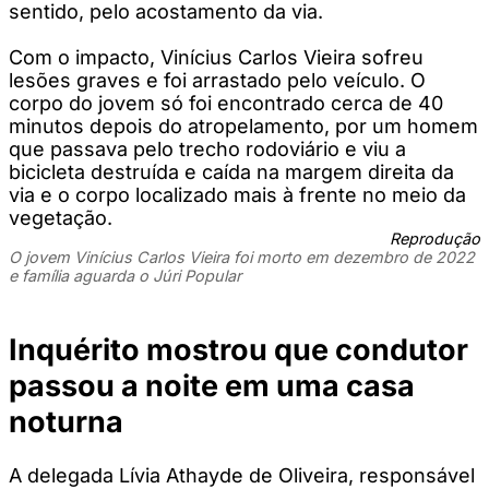
sentido, pelo acostamento da via.
Com o impacto, Vinícius Carlos Vieira sofreu
lesões graves e foi arrastado pelo veículo. O
corpo do jovem só foi encontrado cerca de 40
minutos depois do atropelamento, por um homem
que passava pelo trecho rodoviário e viu a
bicicleta destruída e caída na margem direita da
via e o corpo localizado mais à frente no meio da
vegetação.
Reprodução
O jovem Vinícius Carlos Vieira foi morto em dezembro de 2022
e família aguarda o Júri Popular
Inquérito mostrou que condutor
passou a noite em uma casa
noturna
A delegada Lívia Athayde de Oliveira, responsável