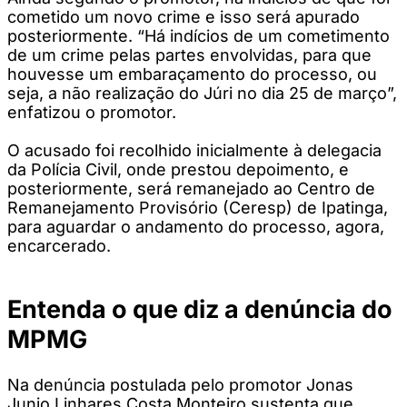
cometido um novo crime e isso será apurado
posteriormente. “Há indícios de um cometimento
de um crime pelas partes envolvidas, para que
houvesse um embaraçamento do processo, ou
seja, a não realização do Júri no dia 25 de março”,
enfatizou o promotor.
O acusado foi recolhido inicialmente à delegacia
da Polícia Civil, onde prestou depoimento, e
posteriormente, será remanejado ao Centro de
Remanejamento Provisório (Ceresp) de Ipatinga,
para aguardar o andamento do processo, agora,
encarcerado.
Entenda o que diz a denúncia do
MPMG
Na denúncia postulada pelo promotor Jonas
Junio Linhares Costa Monteiro sustenta que,