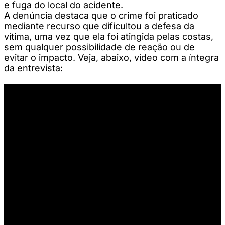
e fuga do local do acidente.
A denúncia destaca que o crime foi praticado
mediante recurso que dificultou a defesa da
vítima, uma vez que ela foi atingida pelas costas,
sem qualquer possibilidade de reação ou de
evitar o impacto. Veja, abaixo, vídeo com a íntegra
da entrevista: