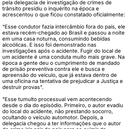
pela delegacia de investigação de crimes de
trânsito presidiu o inquérito na época e
acrescentou o que ficou constatado oficialmente:
“Esse condutor fazia intercâmbio fora do país, ele
estava recém-chegado ao Brasil e passou a noite
em uma casa noturna, consumindo bebidas
alcoólicas. E isso foi demonstrado nas
investigações após o acidente. Fugir do local de
um acidente é uma conduta muito mais grave. Na
época a gente deu o cumprimento de mandado
de prisão preventiva contra ele e busca e
apreensão do veículo, que já estava dentro de
uma oficina na tentativa de prejudicar a Justiça e
destruir provas".
"Esse tumulto processual vem acontecendo
desde o dia do episódio. Primeiro, o autor evadiu
do local do acidente, não prestando socorro,
ocultando o veículo automotor. Depois, a
delegacia chegou a ter informações que o autor