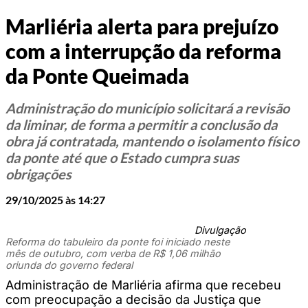
Marliéria alerta para prejuízo
com a interrupção da reforma
da Ponte Queimada
Administração do município solicitará a revisão
da liminar, de forma a permitir a conclusão da
obra já contratada, mantendo o isolamento físico
da ponte até que o Estado cumpra suas
obrigações
29/10/2025 às 14:27
Divulgação
Reforma do tabuleiro da ponte foi iniciado neste
mês de outubro, com verba de R$ 1,06 milhão
oriunda do governo federal
Administração de Marliéria afirma que recebeu
com preocupação a decisão da Justiça que