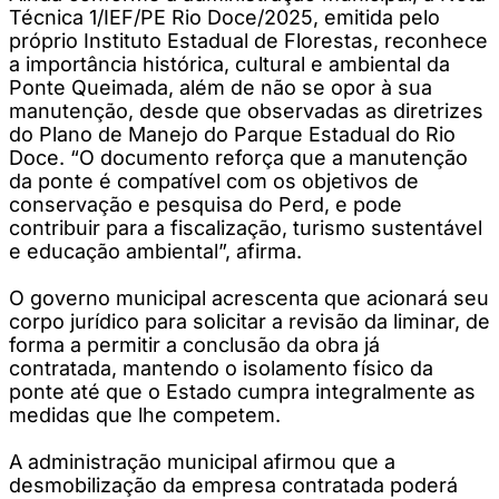
Técnica 1/IEF/PE Rio Doce/2025, emitida pelo
próprio Instituto Estadual de Florestas, reconhece
a importância histórica, cultural e ambiental da
Ponte Queimada, além de não se opor à sua
manutenção, desde que observadas as diretrizes
do Plano de Manejo do Parque Estadual do Rio
Doce. “O documento reforça que a manutenção
da ponte é compatível com os objetivos de
conservação e pesquisa do Perd, e pode
contribuir para a fiscalização, turismo sustentável
e educação ambiental”, afirma.
O governo municipal acrescenta que acionará seu
corpo jurídico para solicitar a revisão da liminar, de
forma a permitir a conclusão da obra já
contratada, mantendo o isolamento físico da
ponte até que o Estado cumpra integralmente as
medidas que lhe competem.
A administração municipal afirmou que a
desmobilização da empresa contratada poderá