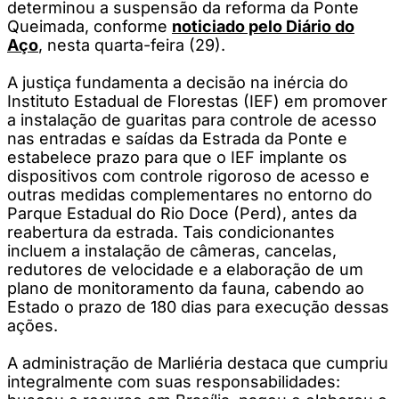
determinou a suspensão da reforma da Ponte
Queimada, conforme
noticiado pelo Diário do
Aço
, nesta quarta-feira (29).
A justiça fundamenta a decisão na inércia do
Instituto Estadual de Florestas (IEF) em promover
a instalação de guaritas para controle de acesso
nas entradas e saídas da Estrada da Ponte e
estabelece prazo para que o IEF implante os
dispositivos com controle rigoroso de acesso e
outras medidas complementares no entorno do
Parque Estadual do Rio Doce (Perd), antes da
reabertura da estrada. Tais condicionantes
incluem a instalação de câmeras, cancelas,
redutores de velocidade e a elaboração de um
plano de monitoramento da fauna, cabendo ao
Estado o prazo de 180 dias para execução dessas
ações.
A administração de Marliéria destaca que cumpriu
integralmente com suas responsabilidades: