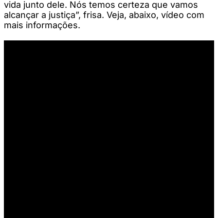
vida junto dele. Nós temos certeza que vamos
alcançar a justiça”, frisa. Veja, abaixo, vídeo com
mais informações.