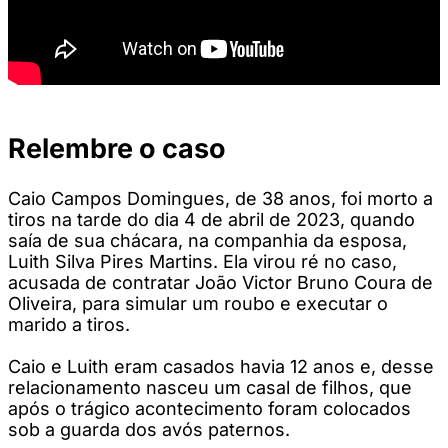
Relembre o caso
Caio Campos Domingues, de 38 anos, foi morto a
tiros na tarde do dia 4 de abril de 2023, quando
saía de sua chácara, na companhia da esposa,
Luith Silva Pires Martins. Ela virou ré no caso,
acusada de contratar João Victor Bruno Coura de
Oliveira, para simular um roubo e executar o
marido a tiros.
Caio e Luith eram casados havia 12 anos e, desse
relacionamento nasceu um casal de filhos, que
após o trágico acontecimento foram colocados
sob a guarda dos avós paternos.