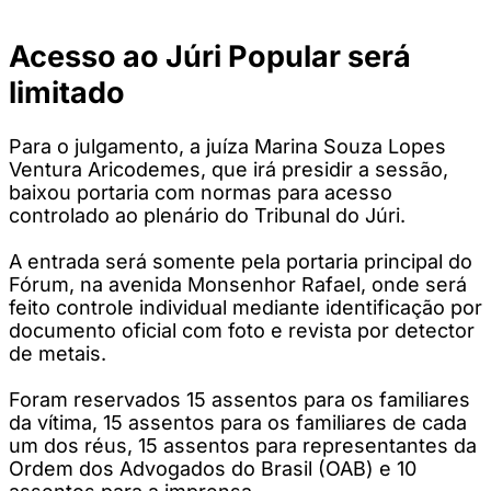
Acesso ao Júri Popular será
limitado
Para o julgamento, a juíza Marina Souza Lopes
Ventura Aricodemes, que irá presidir a sessão,
baixou portaria com normas para acesso
controlado ao plenário do Tribunal do Júri.
A entrada será somente pela portaria principal do
Fórum, na avenida Monsenhor Rafael, onde será
feito controle individual mediante identificação por
documento oficial com foto e revista por detector
de metais.
Foram reservados 15 assentos para os familiares
da vítima, 15 assentos para os familiares de cada
um dos réus, 15 assentos para representantes da
Ordem dos Advogados do Brasil (OAB) e 10