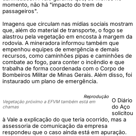
momento, não há "impacto do trem de
passageiros".
Imagens que circulam nas mídias sociais mostram
que, além do material de transporte, o fogo se
alastrou pela vegetação em encosta à margem da
rodovia. A mineradora informou também que
empenhou equipes de emergência e demais
recursos, como caminhões pipas e caminhões de
combate ao fogo, para conter o incêndio e que
trabalha de forma coordenada com o Corpo de
Bombeiros Militar de Minas Gerais. Além disso, foi
instaurado um plano de emergência.
Reprodução
O Diário
Vegetação próximo a EFVM também está em
do Aço
chamas
solicitou
à Vale a explicação do que teria ocorrido, mas a
assessoria de comunicação da empresa
respondeu que o caso ainda está em apuração.