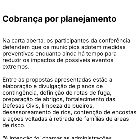
Cobrança por planejamento
Na carta aberta, os participantes da conferência
defendem que os municípios adotem medidas
preventivas enquanto ainda há tempo para
reduzir os impactos de possíveis eventos
extremos.
Entre as propostas apresentadas estão a
elaboração e divulgação de planos de
contingência, definição de rotas de fuga,
preparação de abrigos, fortalecimento das
Defesas Civis, limpeza de bueiros,
desassoreamento de rios, contenção de encostas
e ações voltadas à retirada de famílias de áreas
de risco.
“A intenção foi chamar as administrações,