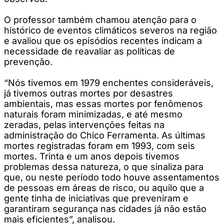
O professor também chamou atenção para o
histórico de eventos climáticos severos na região
e avaliou que os episódios recentes indicam a
necessidade de reavaliar as políticas de
prevenção.
“Nós tivemos em 1979 enchentes consideráveis,
já tivemos outras mortes por desastres
ambientais, mas essas mortes por fenômenos
naturais foram minimizadas, e até mesmo
zeradas, pelas intervenções feitas na
administração do Chico Ferramenta. As últimas
mortes registradas foram em 1993, com seis
mortes. Trinta e um anos depois tivemos
problemas dessa natureza, o que sinaliza para
que, ou neste período todo houve assentamentos
de pessoas em áreas de risco, ou aquilo que a
gente tinha de iniciativas que preveniram e
garantiram segurança nas cidades já não estão
mais eficientes”, analisou.