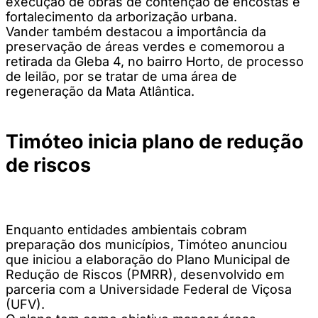
execução de obras de contenção de encostas e
fortalecimento da arborização urbana.
Vander também destacou a importância da
preservação de áreas verdes e comemorou a
retirada da Gleba 4, no bairro Horto, de processo
de leilão, por se tratar de uma área de
regeneração da Mata Atlântica.
Timóteo inicia plano de redução
de riscos
Enquanto entidades ambientais cobram
preparação dos municípios, Timóteo anunciou
que iniciou a elaboração do Plano Municipal de
Redução de Riscos (PMRR), desenvolvido em
parceria com a Universidade Federal de Viçosa
(UFV).