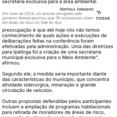
secretaria exclusiva para a área ambiental.
Matheus Valadares
“A
Em maio de 2024, um estudo divulgado pelo
nossa
governo federal apontou que 78 mil pessoas vivem
em áreas de risco no Vale do Aço
preocupação é que até hoje nós não temos
conhecimento de quais ações e execuções de
deliberações feitas na conferência foram
efetivadas pela administração. Uma das diretrizes
para Ipatinga foi a criação de uma secretaria
municipal exclusiva para o Meio Ambiente”,
afirmou.
Segundo ele, a medida seria importante diante
das características do município, que concentra
atividade siderúrgica, mineração e grande
circulação de veículos.
Outras propostas defendidas pelos participantes
incluem a ampliação de programas habitacionais
para retirada de moradores de áreas de risco,