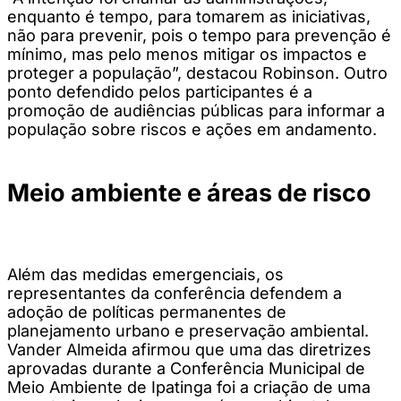
enquanto é tempo, para tomarem as iniciativas,
não para prevenir, pois o tempo para prevenção é
mínimo, mas pelo menos mitigar os impactos e
proteger a população”, destacou Robinson. Outro
ponto defendido pelos participantes é a
promoção de audiências públicas para informar a
população sobre riscos e ações em andamento.
Meio ambiente e áreas de risco
Além das medidas emergenciais, os
representantes da conferência defendem a
adoção de políticas permanentes de
planejamento urbano e preservação ambiental.
Vander Almeida afirmou que uma das diretrizes
aprovadas durante a Conferência Municipal de
Meio Ambiente de Ipatinga foi a criação de uma