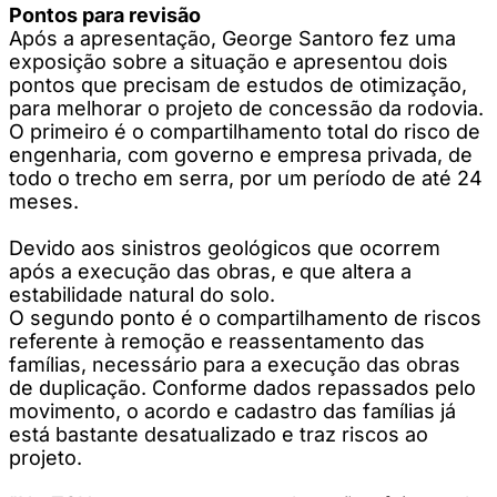
Pontos para revisão
Após a apresentação, George Santoro fez uma
exposição sobre a situação e apresentou dois
pontos que precisam de estudos de otimização,
para melhorar o projeto de concessão da rodovia.
O primeiro é o compartilhamento total do risco de
engenharia, com governo e empresa privada, de
todo o trecho em serra, por um período de até 24
meses.
Devido aos sinistros geológicos que ocorrem
após a execução das obras, e que altera a
estabilidade natural do solo.
O segundo ponto é o compartilhamento de riscos
referente à remoção e reassentamento das
famílias, necessário para a execução das obras
de duplicação. Conforme dados repassados pelo
movimento, o acordo e cadastro das famílias já
está bastante desatualizado e traz riscos ao
projeto.