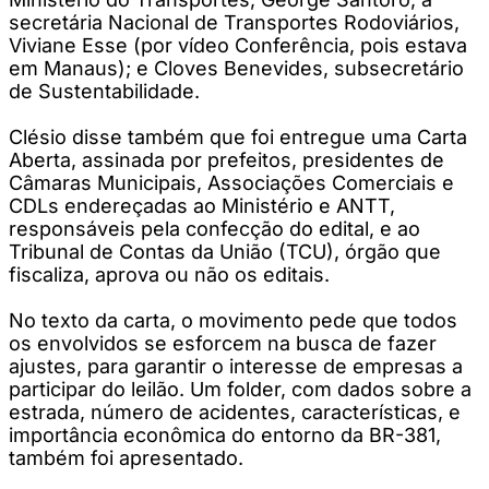
secretária Nacional de Transportes Rodoviários,
Viviane Esse (por vídeo Conferência, pois estava
em Manaus); e Cloves Benevides, subsecretário
de Sustentabilidade.
Clésio disse também que foi entregue uma Carta
Aberta, assinada por prefeitos, presidentes de
Câmaras Municipais, Associações Comerciais e
CDLs endereçadas ao Ministério e ANTT,
responsáveis pela confecção do edital, e ao
Tribunal de Contas da União (TCU), órgão que
fiscaliza, aprova ou não os editais.
No texto da carta, o movimento pede que todos
os envolvidos se esforcem na busca de fazer
ajustes, para garantir o interesse de empresas a
participar do leilão. Um folder, com dados sobre a
estrada, número de acidentes, características, e
importância econômica do entorno da BR-381,
também foi apresentado.