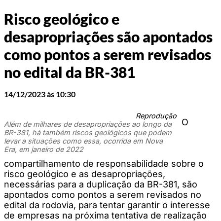
Risco geológico e
desapropriações são apontados
como pontos a serem revisados
no edital da BR-381
14/12/2023 às 10:30
Reprodução
O
Além de milhares de desapropriações ao longo da
BR-381, há também riscos geológicos que podem
levar a situações como essa, ocorrida em Nova
Era, em janeiro de 2022
compartilhamento de responsabilidade sobre o
risco geológico e as desapropriações,
necessárias para a duplicação da BR-381, são
apontados como pontos a serem revisados no
edital da rodovia, para tentar garantir o interesse
de empresas na próxima tentativa de realização