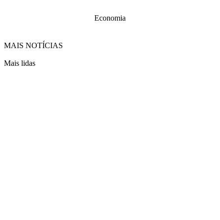
Economia
MAIS NOTÍCIAS
Mais lidas