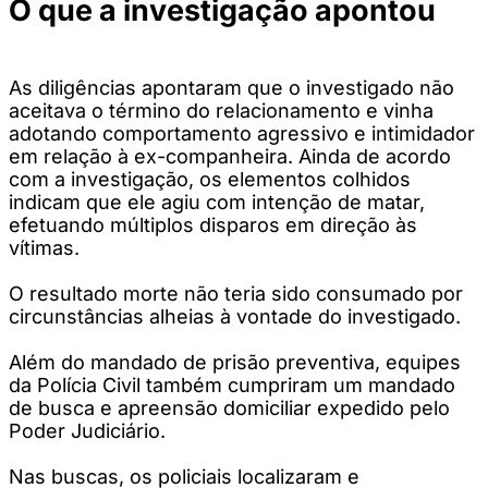
O que a investigação apontou
As diligências apontaram que o investigado não
aceitava o término do relacionamento e vinha
adotando comportamento agressivo e intimidador
em relação à ex-companheira. Ainda de acordo
com a investigação, os elementos colhidos
indicam que ele agiu com intenção de matar,
efetuando múltiplos disparos em direção às
vítimas.
O resultado morte não teria sido consumado por
circunstâncias alheias à vontade do investigado.
Além do mandado de prisão preventiva, equipes
da Polícia Civil também cumpriram um mandado
de busca e apreensão domiciliar expedido pelo
Poder Judiciário.
Nas buscas, os policiais localizaram e