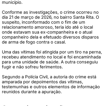
município.
Conforme as investigações, o crime ocorreu no
dia 21 de março de 2026, no bairro Santa Rita. O
suspeito, inconformado com o fim de um
relacionamento amoroso, teria ido até o local
onde estavam sua ex-companheira e o atual
companheiro dela e efetuado diversos disparos
de arma de fogo contra o casal.
Uma das vítimas foi atingida por um tiro na perna,
recebeu atendimento no local e foi encaminhada
para uma unidade de saúde. A outra conseguiu
fugir e não sofreu ferimentos.
Segundo a Polícia Civil, a autoria do crime está
amparada por depoimentos das vítimas,
testemunhas e outros elementos de informação
reunidos durante a apuração.