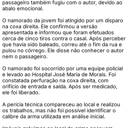
passageiro também fugiu com o autor, devido ao
abalo emocional.
O namorado da jovem foi atingido por um disparo
na coxa direita. Ele confirmou a versão
apresentada e informou que foram efetuados
cerca de cinco tiros contra o casal. Após perceber
que havia sido baleado, correu até o fim da rua e
pulou no córrego. Ele disse não conhecer o autor
nem o passageiro.
O namorado foi socorrido por uma equipe policial
e levado ao Hospital José Maria de Morais. Foi
constatada perfuração na coxa direita, com
orifício de entrada e saída. Após ser medicado,
ele foi liberado.
A perícia técnica compareceu ao local e realizou
os trabalhos, mas não foi possível identificar o
calibre da arma utilizada em análise inicial.