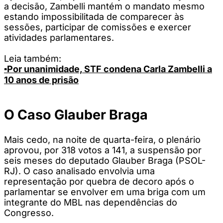
a decisão, Zambelli mantém o mandato mesmo
estando impossibilitada de comparecer às
sessões, participar de comissões e exercer
atividades parlamentares.
Leia também:
▪️Por unanimidade, STF condena Carla Zambelli a
10 anos de prisão
O Caso Glauber Braga
Mais cedo, na noite de quarta-feira, o plenário
aprovou, por 318 votos a 141, a suspensão por
seis meses do deputado Glauber Braga (PSOL-
RJ). O caso analisado envolvia uma
representação por quebra de decoro após o
parlamentar se envolver em uma briga com um
integrante do MBL nas dependências do
Congresso.