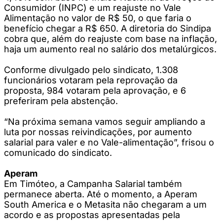
Consumidor (INPC) e um reajuste no Vale
Alimentação no valor de R$ 50, o que faria o
benefício chegar a R$ 650. A diretoria do Sindipa
cobra que, além do reajuste com base na inflação,
haja um aumento real no salário dos metalúrgicos.
Conforme divulgado pelo sindicato, 1.308
funcionários votaram pela reprovação da
proposta, 984 votaram pela aprovação, e 6
preferiram pela abstenção.
“Na próxima semana vamos seguir ampliando a
luta por nossas reivindicações, por aumento
salarial para valer e no Vale-alimentação”, frisou o
comunicado do sindicato.
Aperam
Em Timóteo, a Campanha Salarial também
permanece aberta. Até o momento, a Aperam
South America e o Metasita não chegaram a um
acordo e as propostas apresentadas pela