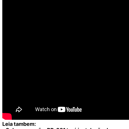
Leia tambem: