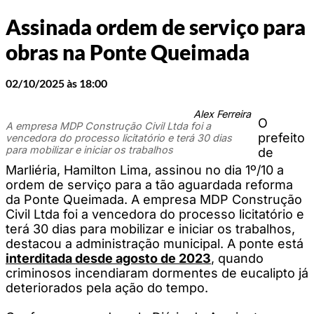
Assinada ordem de serviço para
obras na Ponte Queimada
02/10/2025 às 18:00
Alex Ferreira
O
A empresa MDP Construção Civil Ltda foi a
prefeito
vencedora do processo licitatório e terá 30 dias
para mobilizar e iniciar os trabalhos
de
Marliéria, Hamilton Lima, assinou no dia 1º/10 a
ordem de serviço para a tão aguardada reforma
da Ponte Queimada. A empresa MDP Construção
Civil Ltda foi a vencedora do processo licitatório e
terá 30 dias para mobilizar e iniciar os trabalhos,
destacou a administração municipal. A ponte está
interditada desde agosto de 2023
, quando
criminosos incendiaram dormentes de eucalipto já
deteriorados pela ação do tempo.