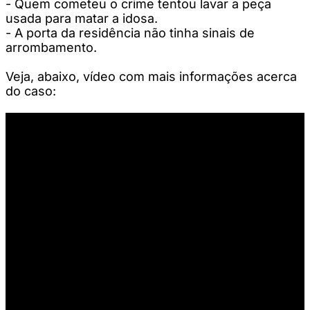
- Quem cometeu o crime tentou lavar a peça
usada para matar a idosa.
- A porta da residência não tinha sinais de
arrombamento.
Veja, abaixo, vídeo com mais informações acerca
do caso: