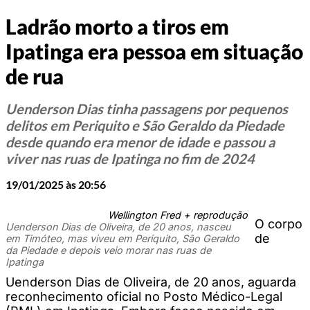
Ladrão morto a tiros em
Ipatinga era pessoa em situação
de rua
Uenderson Dias tinha passagens por pequenos
delitos em Periquito e São Geraldo da Piedade
desde quando era menor de idade e passou a
viver nas ruas de Ipatinga no fim de 2024
19/01/2025 às 20:56
Wellington Fred + reprodução
O corpo
Uenderson Dias de Oliveira, de 20 anos, nasceu
de
em Timóteo, mas viveu em Periquito, São Geraldo
da Piedade e depois veio morar nas ruas de
Ipatinga
Uenderson Dias de Oliveira, de 20 anos, aguarda
reconhecimento oficial no Posto Médico-Legal