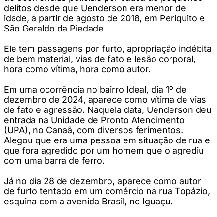
delitos desde que Uenderson era menor de
idade, a partir de agosto de 2018, em Periquito e
São Geraldo da Piedade.
Ele tem passagens por furto, apropriação indébita
de bem material, vias de fato e lesão corporal,
hora como vítima, hora como autor.
Em uma ocorrência no bairro Ideal, dia 1º de
dezembro de 2024, aparece como vítima de vias
de fato e agressão. Naquela data, Uenderson deu
entrada na Unidade de Pronto Atendimento
(UPA), no Canaã, com diversos ferimentos.
Alegou que era uma pessoa em situação de rua e
que fora agredido por um homem que o agrediu
com uma barra de ferro.
Já no dia 28 de dezembro, aparece como autor
de furto tentado em um comércio na rua Topázio,
esquina com a avenida Brasil, no Iguaçu.