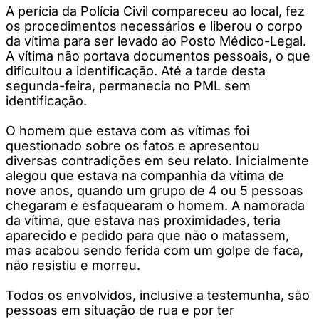
A perícia da Polícia Civil compareceu ao local, fez
os procedimentos necessários e liberou o corpo
da vítima para ser levado ao Posto Médico-Legal.
A vítima não portava documentos pessoais, o que
dificultou a identificação. Até a tarde desta
segunda-feira, permanecia no PML sem
identificação.
O homem que estava com as vítimas foi
questionado sobre os fatos e apresentou
diversas contradições em seu relato. Inicialmente
alegou que estava na companhia da vítima de
nove anos, quando um grupo de 4 ou 5 pessoas
chegaram e esfaquearam o homem. A namorada
da vítima, que estava nas proximidades, teria
aparecido e pedido para que não o matassem,
mas acabou sendo ferida com um golpe de faca,
não resistiu e morreu.
Todos os envolvidos, inclusive a testemunha, são
pessoas em situação de rua e por ter