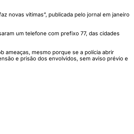
faz novas vítimas”, publicada pelo jornal em janeiro
 usaram um telefone com prefixo 77, das cidades
sob ameaças, mesmo porque se a polícia abrir
ensão e prisão dos envolvidos, sem aviso prévio e