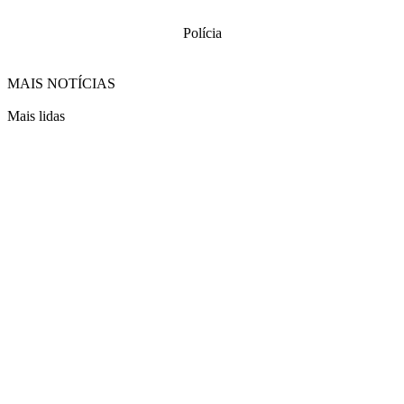
Polícia
MAIS NOTÍCIAS
Mais lidas