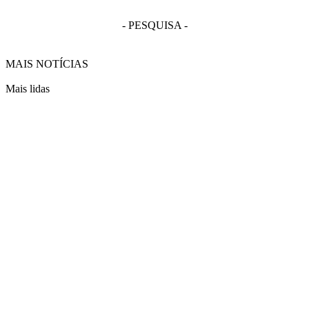
- PESQUISA -
MAIS NOTÍCIAS
Mais lidas