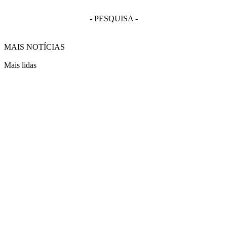
- PESQUISA -
MAIS NOTÍCIAS
Mais lidas