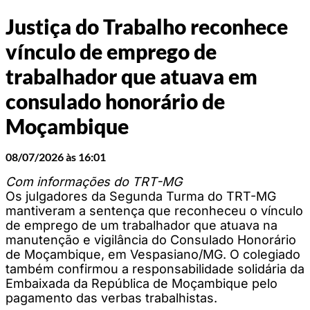
Justiça do Trabalho reconhece
vínculo de emprego de
trabalhador que atuava em
consulado honorário de
Moçambique
08/07/2026 às 16:01
Com informações do TRT-MG
Os julgadores da Segunda Turma do TRT-MG
mantiveram a sentença que reconheceu o vínculo
de emprego de um trabalhador que atuava na
manutenção e vigilância do Consulado Honorário
de Moçambique, em Vespasiano/MG. O colegiado
também confirmou a responsabilidade solidária da
Embaixada da República de Moçambique pelo
pagamento das verbas trabalhistas.