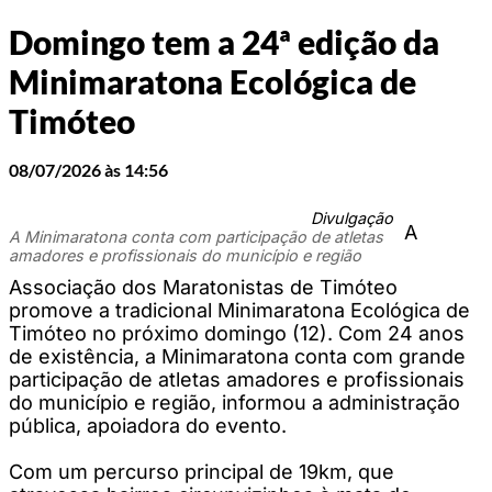
Domingo tem a 24ª edição da
Minimaratona Ecológica de
Timóteo
08/07/2026 às 14:56
Divulgação
A
A Minimaratona conta com participação de atletas
amadores e profissionais do município e região
Associação dos Maratonistas de Timóteo
promove a tradicional Minimaratona Ecológica de
Timóteo no próximo domingo (12). Com 24 anos
de existência, a Minimaratona conta com grande
participação de atletas amadores e profissionais
do município e região, informou a administração
pública, apoiadora do evento.
Com um percurso principal de 19km, que