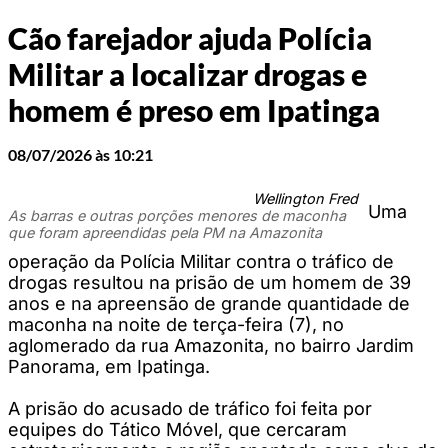
Cão farejador ajuda Polícia
Militar a localizar drogas e
homem é preso em Ipatinga
08/07/2026 às 10:21
Wellington Fred
Uma
As barras e outras porções menores de maconha
que foram apreendidas pela PM na Amazonita
operação da Polícia Militar contra o tráfico de
drogas resultou na prisão de um homem de 39
anos e na apreensão de grande quantidade de
maconha na noite de terça-feira (7), no
aglomerado da rua Amazonita, no bairro Jardim
Panorama, em Ipatinga.
A prisão do acusado de tráfico foi feita por
equipes do Tático Móvel, que cercaram