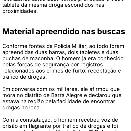
tablete da mesma droga escondidos nas
proximidades.
Material apreendido nas buscas
Conforme fontes da Polícia Militar, ao todo foram
apreendidas duas barras, dois tabletes e duas
buchas de maconha. O homem já era conhecido
pelas forças de segurança por registros
relacionados aos crimes de furto, receptação e
tráfico de drogas.
Em conversa com os militares, ele afirmou que
mora no distrito de Barra Alegre e declarou que
estava na região pela facilidade de encontrar
drogas no local.
Com a constatação, o homem recebeu voz de
prisão em flagrante por tráfico de drogas e foi