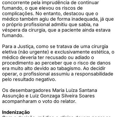
concorrente pela imprudência de continuar
fumando, o que elevou os riscos de
complicações. No entanto, destacou que o
médico também agiu de forma inadequada, já que
o próprio profissional admitiu que sabia, na
véspera da cirurgia, que a paciente ainda estava
fumando.
Para a Justiça, como se tratava de uma cirurgia
eletiva (não urgente) e exclusivamente estética, o
médico deveria ter recusado ou adiado o
procedimento ao perceber que o risco de danos
era muito alto devido ao tabagismo. Ao decidir
operar, o profissional assumiu a responsabilidade
pelo resultado negativo.
Os desembargadores Maria Luíza Santana
Assunção e Luiz Gonzaga Silveira Soares
acompanharam o voto do relator.
Indenização