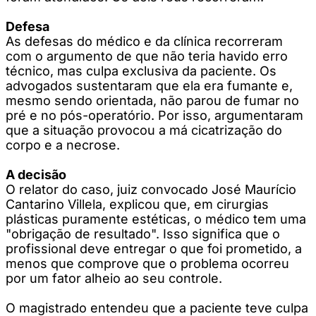
Defesa
As defesas do médico e da clínica recorreram
com o argumento de que não teria havido erro
técnico, mas culpa exclusiva da paciente. Os
advogados sustentaram que ela era fumante e,
mesmo sendo orientada, não parou de fumar no
pré e no pós-operatório. Por isso, argumentaram
que a situação provocou a má cicatrização do
corpo e a necrose.
A decisão
O relator do caso, juiz convocado José Maurício
Cantarino Villela, explicou que, em cirurgias
plásticas puramente estéticas, o médico tem uma
"obrigação de resultado". Isso significa que o
profissional deve entregar o que foi prometido, a
menos que comprove que o problema ocorreu
por um fator alheio ao seu controle.
O magistrado entendeu que a paciente teve culpa