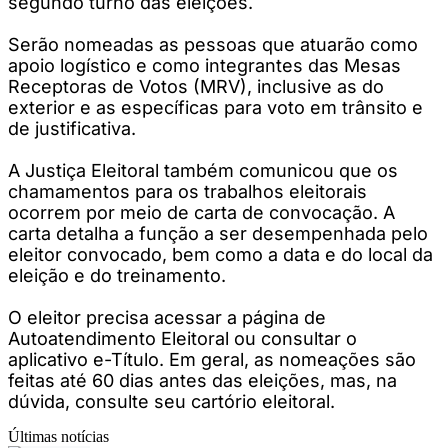
segundo turno das eleições.
Serão nomeadas as pessoas que atuarão como
apoio logístico e como integrantes das Mesas
Receptoras de Votos (MRV), inclusive as do
exterior e as específicas para voto em trânsito e
de justificativa.
A Justiça Eleitoral também comunicou que os
chamamentos para os trabalhos eleitorais
ocorrem por meio de carta de convocação. A
carta detalha a função a ser desempenhada pelo
eleitor convocado, bem como a data e do local da
eleição e do treinamento.
O eleitor precisa acessar a página de
Autoatendimento Eleitoral ou consultar o
aplicativo e-Título. Em geral, as nomeações são
feitas até 60 dias antes das eleições, mas, na
dúvida, consulte seu cartório eleitoral.
Últimas notícias