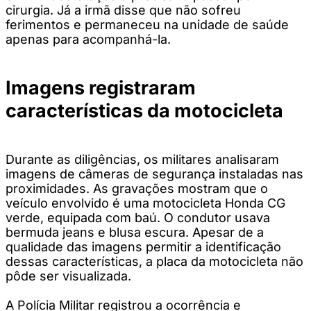
cirurgia. Já a irmã disse que não sofreu
ferimentos e permaneceu na unidade de saúde
apenas para acompanhá-la.
Imagens registraram
características da motocicleta
Durante as diligências, os militares analisaram
imagens de câmeras de segurança instaladas nas
proximidades. As gravações mostram que o
veículo envolvido é uma motocicleta Honda CG
verde, equipada com baú. O condutor usava
bermuda jeans e blusa escura. Apesar de a
qualidade das imagens permitir a identificação
dessas características, a placa da motocicleta não
pôde ser visualizada.
A Polícia Militar registrou a ocorrência e