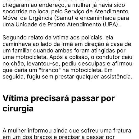
chegaram ao endereço, a mulher já havia sido
socorrida no local pelo Serviço de Atendimento
Móvel de Urgência (Samu) e encaminhada para
uma Unidade de Pronto Atendimento (UPA).
Segundo relato da vítima aos policiais, ela
caminhava ao lado da irmã em direção à casa de
um familiar quando ambas foram atingidas por
uma motocicleta. Após a colisão, o condutor caiu
no chão, levantou-se, pediu desculpas e afirmou
que daria um "tranco" na motocicleta. Em
seguida, fugiu sem prestar qualquer assistência.
Vítima precisará passar por
cirurgia
A mulher informou ainda que sofreu uma fratura
em um dos braços e precisaria passar por