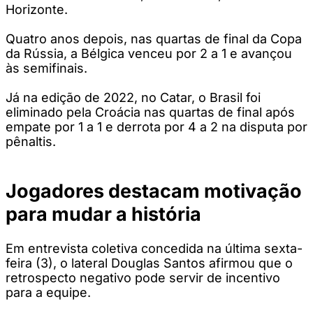
Horizonte.
Quatro anos depois, nas quartas de final da Copa
da Rússia, a Bélgica venceu por 2 a 1 e avançou
às semifinais.
Já na edição de 2022, no Catar, o Brasil foi
eliminado pela Croácia nas quartas de final após
empate por 1 a 1 e derrota por 4 a 2 na disputa por
pênaltis.
Jogadores destacam motivação
para mudar a história
Em entrevista coletiva concedida na última sexta-
feira (3), o lateral Douglas Santos afirmou que o
retrospecto negativo pode servir de incentivo
para a equipe.