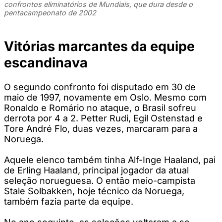
confrontos eliminatórios de Mundiais, que dura desde o
pentacampeonato de 2002
Vitórias marcantes da equipe
escandinava
O segundo confronto foi disputado em 30 de
maio de 1997, novamente em Oslo. Mesmo com
Ronaldo e Romário no ataque, o Brasil sofreu
derrota por 4 a 2. Petter Rudi, Egil Ostenstad e
Tore André Flo, duas vezes, marcaram para a
Noruega.
Aquele elenco também tinha Alf-Inge Haaland, pai
de Erling Haaland, principal jogador da atual
seleção norueguesa. O então meio-campista
Stale Solbakken, hoje técnico da Noruega,
também fazia parte da equipe.