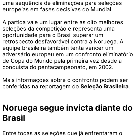
uma sequência de eliminações para seleções
europeias em fases decisivas do Mundial.
A partida vale um lugar entre as oito melhores
seleções da competição e representa uma
oportunidade para o Brasil superar um
retrospecto desfavorável contra a Noruega. A
equipe brasileira também tenta vencer um
adversário europeu em um confronto eliminatório
de Copa do Mundo pela primeira vez desde a
conquista do pentacampeonato, em 2002.
Mais informações sobre o confronto podem ser
conferidas na reportagem do
Seleção Brasileira
.
Noruega segue invicta diante do
Brasil
Entre todas as seleções que já enfrentaram o