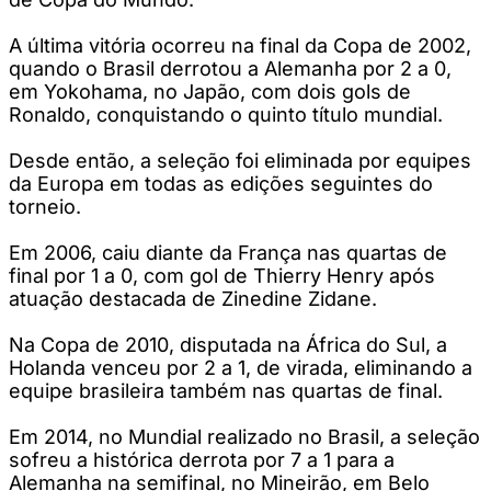
A última vitória ocorreu na final da Copa de 2002,
quando o Brasil derrotou a Alemanha por 2 a 0,
em Yokohama, no Japão, com dois gols de
Ronaldo, conquistando o quinto título mundial.
Desde então, a seleção foi eliminada por equipes
da Europa em todas as edições seguintes do
torneio.
Em 2006, caiu diante da França nas quartas de
final por 1 a 0, com gol de Thierry Henry após
atuação destacada de Zinedine Zidane.
Na Copa de 2010, disputada na África do Sul, a
Holanda venceu por 2 a 1, de virada, eliminando a
equipe brasileira também nas quartas de final.
Em 2014, no Mundial realizado no Brasil, a seleção
sofreu a histórica derrota por 7 a 1 para a
Alemanha na semifinal, no Mineirão, em Belo