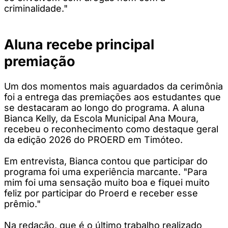
criminalidade."
Aluna recebe principal
premiação
Um dos momentos mais aguardados da cerimônia
foi a entrega das premiações aos estudantes que
se destacaram ao longo do programa. A aluna
Bianca Kelly, da Escola Municipal Ana Moura,
recebeu o reconhecimento como destaque geral
da edição 2026 do PROERD em Timóteo.
Em entrevista, Bianca contou que participar do
programa foi uma experiência marcante. "Para
mim foi uma sensação muito boa e fiquei muito
feliz por participar do Proerd e receber esse
prêmio."
Na redação, que é o último trabalho realizado