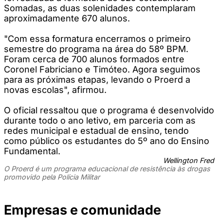
Somadas, as duas solenidades contemplaram
aproximadamente 670 alunos.
"Com essa formatura encerramos o primeiro
semestre do programa na área do 58º BPM.
Foram cerca de 700 alunos formados entre
Coronel Fabriciano e Timóteo. Agora seguimos
para as próximas etapas, levando o Proerd a
novas escolas", afirmou.
O oficial ressaltou que o programa é desenvolvido
durante todo o ano letivo, em parceria com as
redes municipal e estadual de ensino, tendo
como público os estudantes do 5º ano do Ensino
Fundamental.
Wellington Fred
O Proerd é um programa educacional de resistência às drogas
promovido pela Polícia Militar
Empresas e comunidade