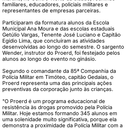
familiares, educadores, policiais militares e
representantes de empresas parceiras.
Participaram da formatura alunos da Escola
Municipal Ana Moura e das escolas estaduais
Getúlio Vargas, Tenente José Luciano e Capitão
Egídio Lima, que concluíram as atividades
desenvolvidas ao longo do semestre. O sargento
Wender, instrutor do Proerd, foi festejado pelos
alunos ao longo do evento no ginásio.
Segundo o comandante da 85ª Companhia da
Polícia Militar em Timóteo, capitão Gedaías, o
Proerd representa uma das principais ações
preventivas da corporação junto às crianças.
"O Proerd é um programa educacional de
resistência às drogas promovido pela Polícia
Militar. Hoje estamos formando 345 alunos em
uma solenidade muito significativa, porque ela
demonstra a proximidade da Polícia Militar com a