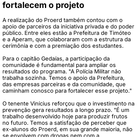
fortalecem o projeto
A realização do Proerd também contou com o
apoio de parceiros da iniciativa privada e do poder
público. Entre eles estão a Prefeitura de Timóteo
e a Aperam, que colaboraram com a estrutura da
cerimônia e com a premiação dos estudantes.
Para o capitão Gedaías, a participação da
comunidade é fundamental para ampliar os
resultados do programa. "A Polícia Militar não
trabalha sozinha. Temos o apoio da Prefeitura,
das empresas parceiras e da comunidade, que
caminham conosco para fortalecer esse projeto."
O tenente Vinícius reforçou que o investimento na
prevenção gera resultados a longo prazo. "É um
trabalho desenvolvido hoje para produzir frutos
no futuro. Temos a satisfação de perceber que
ex-alunos do Proerd, em sua grande maioria, não
se envolvem com drogas nem com a