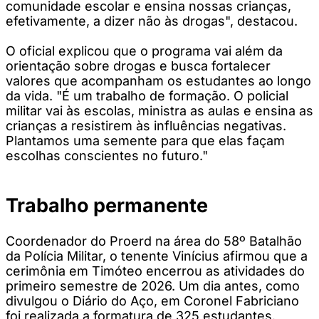
comunidade escolar e ensina nossas crianças,
efetivamente, a dizer não às drogas", destacou.
O oficial explicou que o programa vai além da
orientação sobre drogas e busca fortalecer
valores que acompanham os estudantes ao longo
da vida. "É um trabalho de formação. O policial
militar vai às escolas, ministra as aulas e ensina as
crianças a resistirem às influências negativas.
Plantamos uma semente para que elas façam
escolhas conscientes no futuro."
Trabalho permanente
Coordenador do Proerd na área do 58º Batalhão
da Polícia Militar, o tenente Vinícius afirmou que a
cerimônia em Timóteo encerrou as atividades do
primeiro semestre de 2026. Um dia antes, como
divulgou o Diário do Aço, em Coronel Fabriciano
foi realizada a formatura de 325 estudantes.