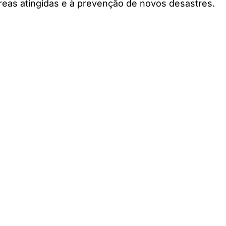
reas atingidas e à prevenção de novos desastres.