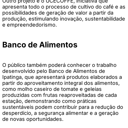
Outro projeto é o UCECOFFE, iniciativa que
apresenta todo o processo de cultivo do café e as
possibilidades de geração de valor a partir da
produção, estimulando inovação, sustentabilidade
e empreendedorismo.
Banco de Alimentos
O público também poderá conhecer o trabalho
desenvolvido pelo Banco de Alimentos de
Ipatinga, que apresentará produtos elaborados a
partir do aproveitamento integral dos alimentos,
como molho caseiro de tomate e geleias
produzidas com frutas reaproveitadas de cada
estação, demonstrando como práticas
sustentáveis podem contribuir para a redução do
desperdício, a segurança alimentar e a geração
de novas oportunidades.