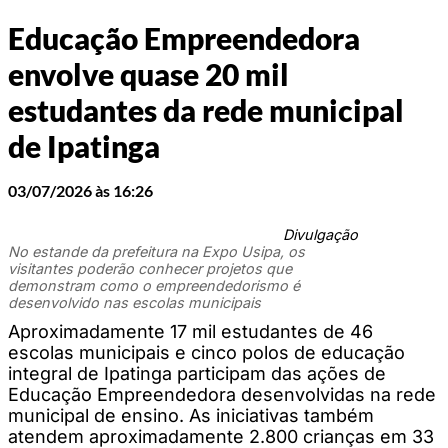
Educação Empreendedora
envolve quase 20 mil
estudantes da rede municipal
de Ipatinga
03/07/2026 às 16:26
Divulgação
No estande da prefeitura na Expo Usipa, os
visitantes poderão conhecer projetos que
demonstram como o empreendedorismo é
desenvolvido nas escolas municipais
Aproximadamente 17 mil estudantes de 46
escolas municipais e cinco polos de educação
integral de Ipatinga participam das ações de
Educação Empreendedora desenvolvidas na rede
municipal de ensino. As iniciativas também
atendem aproximadamente 2.800 crianças em 33