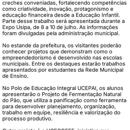
creches conveniadas, fortalecendo competências
como criatividade, inovação, protagonismo e
educação financeira desde a Educação Infantil.
Parte desse trabalho será apresentada durante a
Expo Usipa, de 8 a 10 de julho. As informações
foram divulgadas pela administração municipal.
No estande da prefeitura, os visitantes poderão
conhecer projetos que demonstram como o
empreendedorismo é desenvolvido nas escolas
municipais. Entre os destaques estarão trabalhos
apresentados por estudantes da Rede Municipal
de Ensino.
No Polo de Educação Integral UCEPAI, os alunos
apresentarão o Projeto de Fermentação Natural
do Pão, que utiliza a panificação como ferramenta
para desenvolver planejamento, organização,
trabalho em equipe, resiliência e valorização do
processo produtivo.