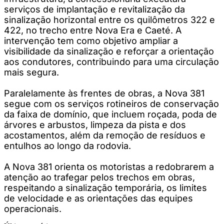
serviços de implantação e revitalização da
sinalização horizontal entre os quilômetros 322 e
422, no trecho entre Nova Era e Caeté. A
intervenção tem como objetivo ampliar a
visibilidade da sinalização e reforçar a orientação
aos condutores, contribuindo para uma circulação
mais segura.
Paralelamente às frentes de obras, a Nova 381
segue com os serviços rotineiros de conservação
da faixa de domínio, que incluem roçada, poda de
árvores e arbustos, limpeza da pista e dos
acostamentos, além da remoção de resíduos e
entulhos ao longo da rodovia.
A Nova 381 orienta os motoristas a redobrarem a
atenção ao trafegar pelos trechos em obras,
respeitando a sinalização temporária, os limites
de velocidade e as orientações das equipes
operacionais.