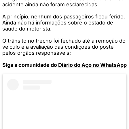
acidente ainda não foram esclarecidas.
A princípio, nenhum dos passageiros ficou ferido.
Ainda não há informações sobre o estado de
saúde do motorista.
O trânsito no trecho foi fechado até a remoção do
veículo e a avaliação das condições do poste
pelos órgãos responsáveis:
Siga a comunidade do
Diário do Aço no WhatsApp