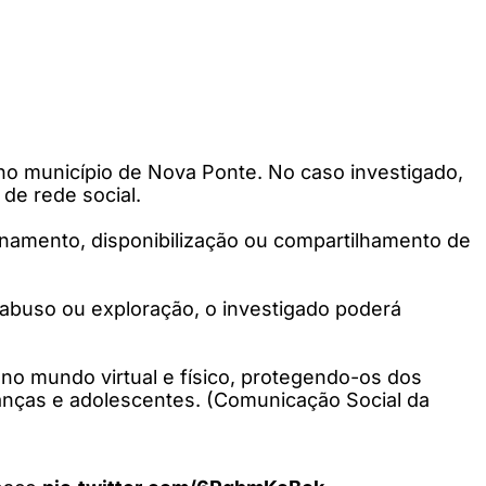
 no município de Nova Ponte. No caso investigado,
de rede social.
enamento, disponibilização ou compartilhamento de
 abuso ou exploração, o investigado poderá
s no mundo virtual e físico, protegendo-os dos
ianças e adolescentes. (Comunicação Social da