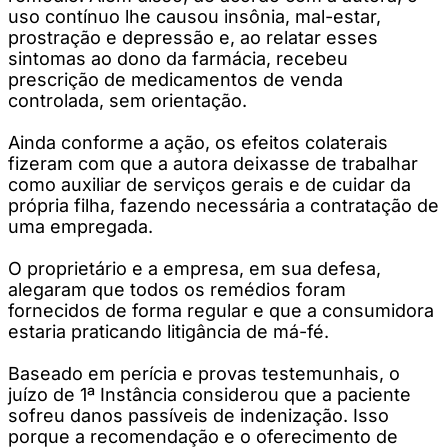
uso contínuo lhe causou insônia, mal-estar,
prostração e depressão e, ao relatar esses
sintomas ao dono da farmácia, recebeu
prescrição de medicamentos de venda
controlada, sem orientação.
Ainda conforme a ação, os efeitos colaterais
fizeram com que a autora deixasse de trabalhar
como auxiliar de serviços gerais e de cuidar da
própria filha, fazendo necessária a contratação de
uma empregada.
O proprietário e a empresa, em sua defesa,
alegaram que todos os remédios foram
fornecidos de forma regular e que a consumidora
estaria praticando litigância de má-fé.
Baseado em perícia e provas testemunhais, o
juízo de 1ª Instância considerou que a paciente
sofreu danos passíveis de indenização. Isso
porque a recomendação e o oferecimento de