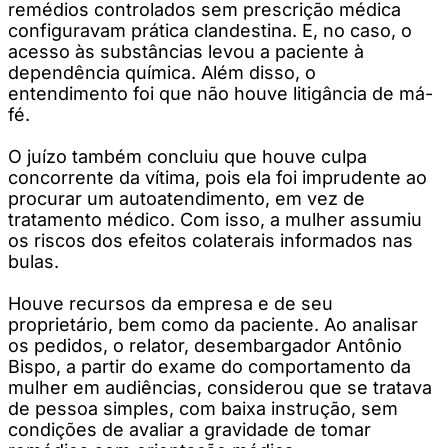
remédios controlados sem prescrição médica
configuravam prática clandestina. E, no caso, o
acesso às substâncias levou a paciente à
dependência química. Além disso, o
entendimento foi que não houve litigância de má-
fé.
O juízo também concluiu que houve culpa
concorrente da vítima, pois ela foi imprudente ao
procurar um autoatendimento, em vez de
tratamento médico. Com isso, a mulher assumiu
os riscos dos efeitos colaterais informados nas
bulas.
Houve recursos da empresa e de seu
proprietário, bem como da paciente. Ao analisar
os pedidos, o relator, desembargador Antônio
Bispo, a partir do exame do comportamento da
mulher em audiências, considerou que se tratava
de pessoa simples, com baixa instrução, sem
condições de avaliar a gravidade de tomar