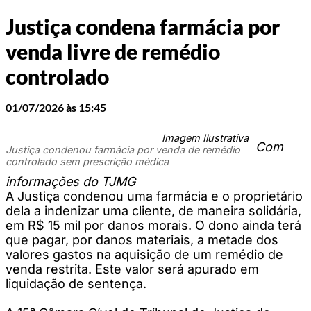
Justiça condena farmácia por
venda livre de remédio
controlado
01/07/2026 às 15:45
Imagem Ilustrativa
Com
Justiça condenou farmácia por venda de remédio
controlado sem prescrição médica
informações do TJMG
A Justiça condenou uma farmácia e o proprietário
dela a indenizar uma cliente, de maneira solidária,
em R$ 15 mil por danos morais. O dono ainda terá
que pagar, por danos materiais, a metade dos
valores gastos na aquisição de um remédio de
venda restrita. Este valor será apurado em
liquidação de sentença.