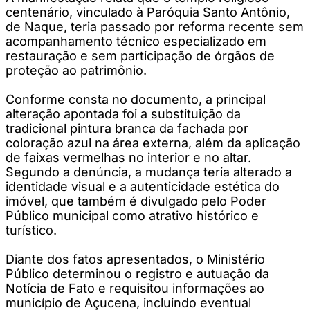
centenário, vinculado à Paróquia Santo Antônio,
de Naque, teria passado por reforma recente sem
acompanhamento técnico especializado em
restauração e sem participação de órgãos de
proteção ao patrimônio.
Conforme consta no documento, a principal
alteração apontada foi a substituição da
tradicional pintura branca da fachada por
coloração azul na área externa, além da aplicação
de faixas vermelhas no interior e no altar.
Segundo a denúncia, a mudança teria alterado a
identidade visual e a autenticidade estética do
imóvel, que também é divulgado pelo Poder
Público municipal como atrativo histórico e
turístico.
Diante dos fatos apresentados, o Ministério
Público determinou o registro e autuação da
Notícia de Fato e requisitou informações ao
município de Açucena, incluindo eventual