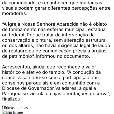
da comunidade, e reconheceu que mudanças
visuais podem gerar diferentes percepções entre
moradores.
“A Igreja Nossa Senhora Aparecida não é objeto
de tombamento nas esferas municipal, estadual
ou federal. Por se tratar de intervenção de
conservação e pintura, sem alteração estrutural
ou dos altares, não havia exigência legal de laudo
de restauro ou de comunicação prévia a órgãos
de patrimônio”, informou no documento.
Acrescentou, ainda, que reconhece o valor
histórico e afetivo do templo. “A condução da
conservação deu-se com a participação dos
conselhos paroquiais e em comunhão com a
Diocese de Governador Valadares, à qual a
Paróquia se vincula e cujas orientações observa”,
finalizou.
Últimas notícias