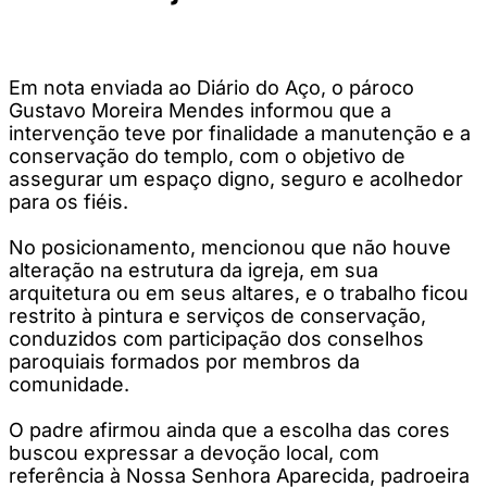
Em nota enviada ao Diário do Aço, o pároco
Gustavo Moreira Mendes informou que a
intervenção teve por finalidade a manutenção e a
conservação do templo, com o objetivo de
assegurar um espaço digno, seguro e acolhedor
para os fiéis.
No posicionamento, mencionou que não houve
alteração na estrutura da igreja, em sua
arquitetura ou em seus altares, e o trabalho ficou
restrito à pintura e serviços de conservação,
conduzidos com participação dos conselhos
paroquiais formados por membros da
comunidade.
O padre afirmou ainda que a escolha das cores
buscou expressar a devoção local, com
referência à Nossa Senhora Aparecida, padroeira