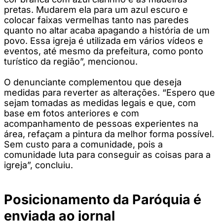
pretas. Mudarem ela para um azul escuro e
colocar faixas vermelhas tanto nas paredes
quanto no altar acaba apagando a história de um
povo. Essa igreja é utilizada em vários vídeos e
eventos, até mesmo da prefeitura, como ponto
turístico da região”, mencionou.
O denunciante complementou que deseja
medidas para reverter as alterações. “Espero que
sejam tomadas as medidas legais e que, com
base em fotos anteriores e com
acompanhamento de pessoas experientes na
área, refaçam a pintura da melhor forma possível.
Sem custo para a comunidade, pois a
comunidade luta para conseguir as coisas para a
igreja”, concluiu.
Posicionamento da Paróquia é
enviada ao jornal