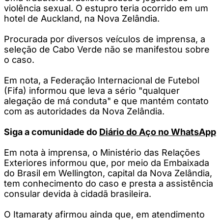
violência sexual. O estupro teria ocorrido em um
hotel de Auckland, na Nova Zelândia.
Procurada por diversos veículos de imprensa, a
seleção de Cabo Verde não se manifestou sobre
o caso.
Em nota, a Federação Internacional de Futebol
(Fifa) informou que leva a sério "qualquer
alegação de má conduta" e que mantém contato
com as autoridades da Nova Zelândia.
Siga a comunidade do
Diário do Aço no WhatsApp
Em nota à imprensa, o Ministério das Relações
Exteriores informou que, por meio da Embaixada
do Brasil em Wellington, capital da Nova Zelândia,
tem conhecimento do caso e presta a assistência
consular devida à cidadã brasileira.
O Itamaraty afirmou ainda que, em atendimento