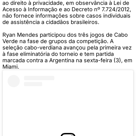
ao direito à privacidade, em observância à Lei de
Acesso à Informação e ao Decreto nº 7.724/2012,
não fornece informações sobre casos individuais
de assistência a cidadãos brasileiros.
Ryan Mendes participou dos três jogos de Cabo
Verde na fase de grupos da competição. A
seleção cabo-verdiana avançou pela primeira vez
à fase eliminatória do torneio e tem partida
marcada contra a Argentina na sexta-feira (3), em
Miami.