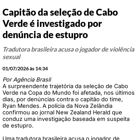
Capitão da seleção de Cabo
Verde é investigado por
denúncia de estupro
Tradutora brasileira acusa o jogador de violência
sexual
01/07/2026 às 14:34
Por Agência Brasil
A surpreendente trajetória da seleção de Cabo
Verde na Copa do Mundo foi afetada, nos últimos
dias, por denúncias contra o capitão do time,
Ryan Mendes. A polícia da Nova Zelândia
confirmou ao jornal New Zealand Herald que
conduz uma investigação baseada em suspeita
de estupro.
Uma tradutora brasileira acusa o jogador de