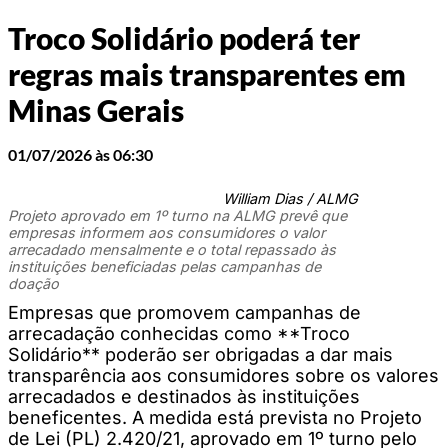
Troco Solidário poderá ter
regras mais transparentes em
Minas Gerais
01/07/2026 às 06:30
William Dias / ALMG
Projeto aprovado em 1º turno na ALMG prevê que
empresas informem aos consumidores o valor
arrecadado mensalmente e o total repassado às
instituições beneficiadas pelas campanhas de
doação
Empresas que promovem campanhas de
arrecadação conhecidas como **Troco
Solidário** poderão ser obrigadas a dar mais
transparência aos consumidores sobre os valores
arrecadados e destinados às instituições
beneficentes. A medida está prevista no Projeto
de Lei (PL) 2.420/21, aprovado em 1º turno pelo