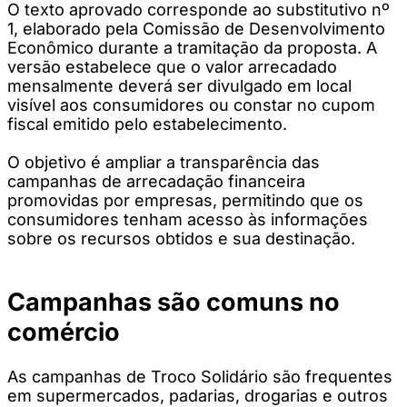
O texto aprovado corresponde ao substitutivo nº
1, elaborado pela Comissão de Desenvolvimento
Econômico durante a tramitação da proposta. A
versão estabelece que o valor arrecadado
mensalmente deverá ser divulgado em local
visível aos consumidores ou constar no cupom
fiscal emitido pelo estabelecimento.
O objetivo é ampliar a transparência das
campanhas de arrecadação financeira
promovidas por empresas, permitindo que os
consumidores tenham acesso às informações
sobre os recursos obtidos e sua destinação.
Campanhas são comuns no
comércio
As campanhas de Troco Solidário são frequentes
em supermercados, padarias, drogarias e outros