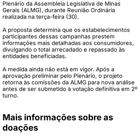
Plenário da Assembleia Legislativa de Minas
Gerais (ALMG), durante Reunião Ordinária
realizada na terça-feira (30).
A proposta determina que os estabelecimentos
participantes dessas campanhas prestem
informações mais detalhadas aos consumidores,
divulgando o total arrecadado e repassado às
entidades beneficiadas.
A medida ainda não está em vigor. Após a
aprovação preliminar pelo Plenário, o projeto
retorna às comissões da ALMG para nova análise
antes de ser submetido à votação definitiva em 2º
turno.
Mais informações sobre as
doações