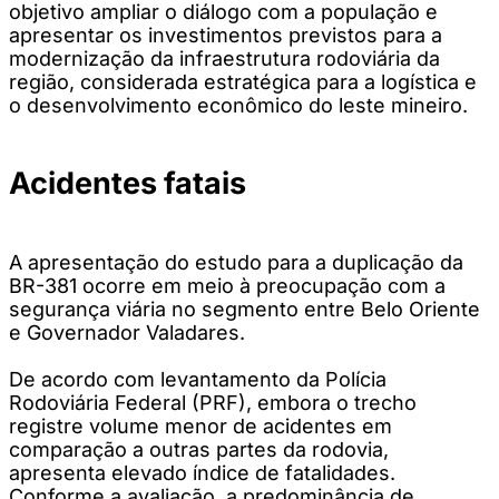
objetivo ampliar o diálogo com a população e
apresentar os investimentos previstos para a
modernização da infraestrutura rodoviária da
região, considerada estratégica para a logística e
o desenvolvimento econômico do leste mineiro.
Acidentes fatais
A apresentação do estudo para a duplicação da
BR-381 ocorre em meio à preocupação com a
segurança viária no segmento entre Belo Oriente
e Governador Valadares.
De acordo com levantamento da Polícia
Rodoviária Federal (PRF), embora o trecho
registre volume menor de acidentes em
comparação a outras partes da rodovia,
apresenta elevado índice de fatalidades.
Conforme a avaliação, a predominância de