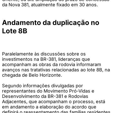
da Nova 381, atualmente fixado em 30 anos.
Andamento da duplicação no
Lote 8B
Paralelamente às discussões sobre os
investimentos na BR-381, lideranças que
acompanham as obras da rodovia informaram
avanços nas tratativas relacionadas ao lote 8B, na
chegada de Belo Horizonte.
Segundo informações divulgadas por
representantes do Movimento Pró-Vidas e
Desenvolvimento da BR-381 e Rodovias
Adjacentes, que acompanham o processo, está
em andamento a elaboração do acordo que
definirá o reassentamento das famílias residentes