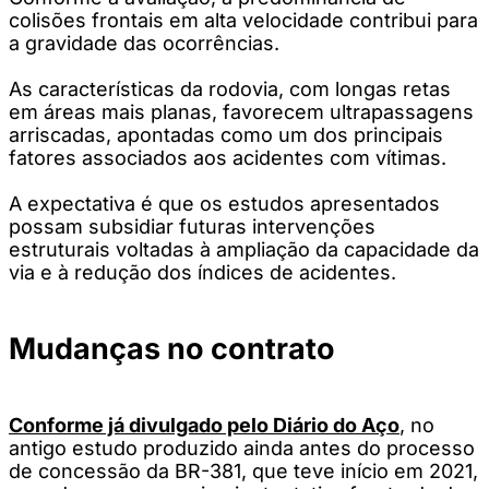
colisões frontais em alta velocidade contribui para
a gravidade das ocorrências.
As características da rodovia, com longas retas
em áreas mais planas, favorecem ultrapassagens
arriscadas, apontadas como um dos principais
fatores associados aos acidentes com vítimas.
A expectativa é que os estudos apresentados
possam subsidiar futuras intervenções
estruturais voltadas à ampliação da capacidade da
via e à redução dos índices de acidentes.
Mudanças no contrato
Conforme já divulgado pelo Diário do Aço
, no
antigo estudo produzido ainda antes do processo
de concessão da BR-381, que teve início em 2021,