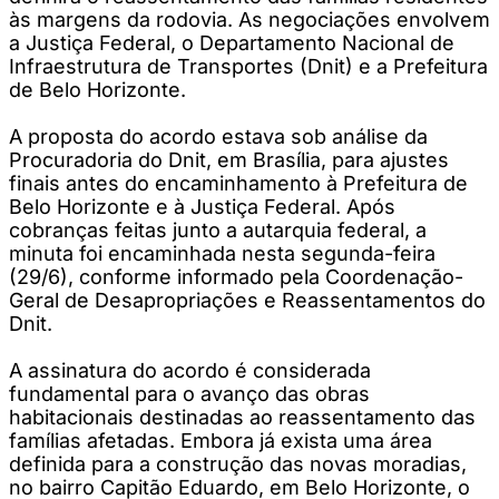
às margens da rodovia. As negociações envolvem
a Justiça Federal, o Departamento Nacional de
Infraestrutura de Transportes (Dnit) e a Prefeitura
de Belo Horizonte.
A proposta do acordo estava sob análise da
Procuradoria do Dnit, em Brasília, para ajustes
finais antes do encaminhamento à Prefeitura de
Belo Horizonte e à Justiça Federal. Após
cobranças feitas junto a autarquia federal, a
minuta foi encaminhada nesta segunda-feira
(29/6), conforme informado pela Coordenação-
Geral de Desapropriações e Reassentamentos do
Dnit.
A assinatura do acordo é considerada
fundamental para o avanço das obras
habitacionais destinadas ao reassentamento das
famílias afetadas. Embora já exista uma área
definida para a construção das novas moradias,
no bairro Capitão Eduardo, em Belo Horizonte, o