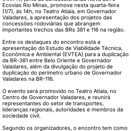
Ecovias Rio Minas, promove nesta quarta-feira
(1/7), às 14h, no Teatro Atiaia, em Governador
Valadares, a apresentação dos projetos das
concessões rodoviárias que abrangem
importantes trechos das BRs 381 e 116 na região.
Entre os destaques do encontro está a
apresentação do Estudo de Viabilidade Técnica,
Econômica e Ambiental (EVTEA) para a duplicação
da BR-381 entre Belo Oriente e Governador
Valadares, além da divulgação do projeto de
duplicação do perímetro urbano de Governador
Valadares na BR-116.
O evento será promovido no Teatro Atiaia, no
Centro de Governador Valadares, e reunirá
representantes do setor de transportes,
lideranças regionais, autoridades e membros da
sociedade civil.
Segundo os organizadores, o encontro tem como